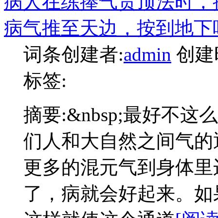
病人在练捧气贯顶法时，
病气推至天边，按到地下
词条创建者:
admin
创建
标签:
摘要:
&nbsp;最好不
们人和大自然之间气的
更多的混元气到身体里
了，病就会好起来。如