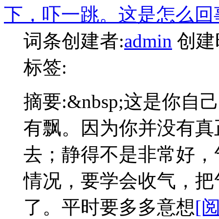
下，吓一跳。这是怎么回
词条创建者:
admin
创建
标签:
摘要:
&nbsp;这是你
有飘。因为你并没有真
去；静得不是非常好，
情况，要学会收气，把
了。平时要多多意想
[