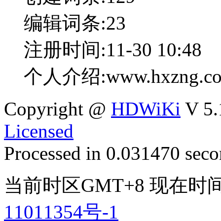
编辑词条:
23
注册时间:
11-30 10:48
个人介绍:www.hxzng
Copyright @
HDWiKi
V 5.
Licensed
Processed in 0.031470 secon
当前时区GMT+8 现在时间是 
11011354号-1