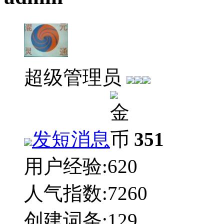
超级管理员
发短消息
351
用户经验:
620
人气指数:
7260
创建词条:
129