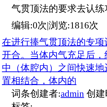
气贯顶法的要求去认练
编辑:
0次
|浏览:
1816次
在进行捧气贯顶法的专项
开合。当体内气充足后，
中（体腔内）之间快速地
置相结合，体内的
词条创建者:
admin
创建
标签: