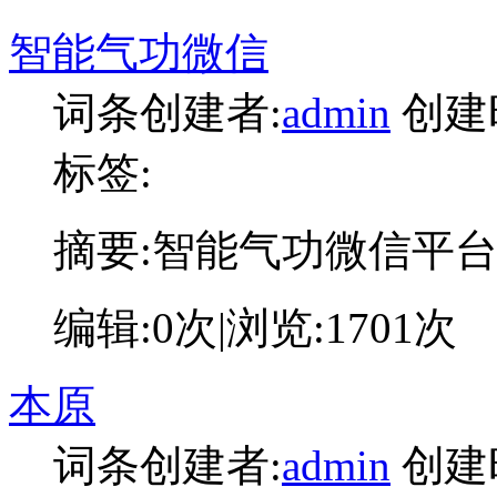
智能气功微信
词条创建者:
admin
创建
标签:
摘要:
智能气功微信平
编辑:
0次
|浏览:
1701次
本原
词条创建者:
admin
创建