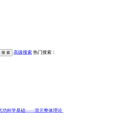
高级搜索
热门搜索：
气功科学基础——混元整体理论