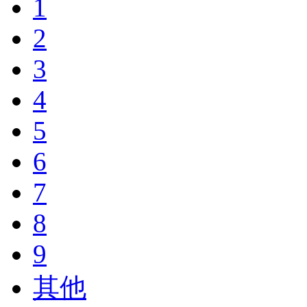
1
2
3
4
5
6
7
8
9
其他