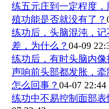
练五元庄到一定程度，
殖功能是否就没有了？
练功后，头脑混沌，记
差，为什么？
04-09 22:
练功后，有时头脑内像
声响前头部都发胀，牵
怎么回事？
04-07 22:44
练功中不易控制面部表