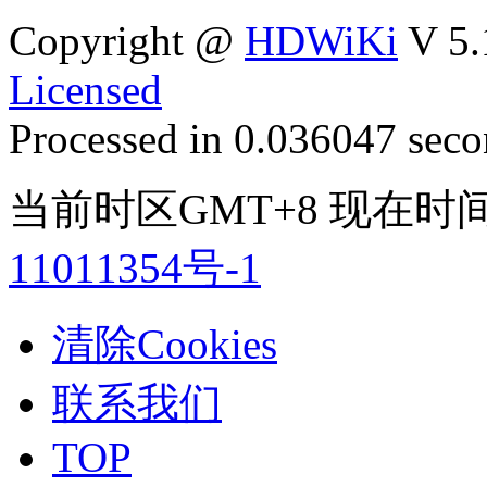
Copyright @
HDWiKi
V 5.
Licensed
Processed in 0.036047 secon
当前时区GMT+8 现在时间是 
11011354号-1
清除Cookies
联系我们
TOP