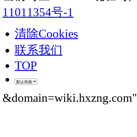
11011354号-1
清除Cookies
联系我们
TOP
&domain=wiki.hxzng.com" 