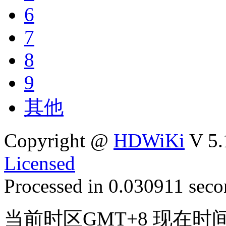
6
7
8
9
其他
Copyright @
HDWiKi
V 5.
Licensed
Processed in 0.030911 secon
当前时区GMT+8 现在时间是 