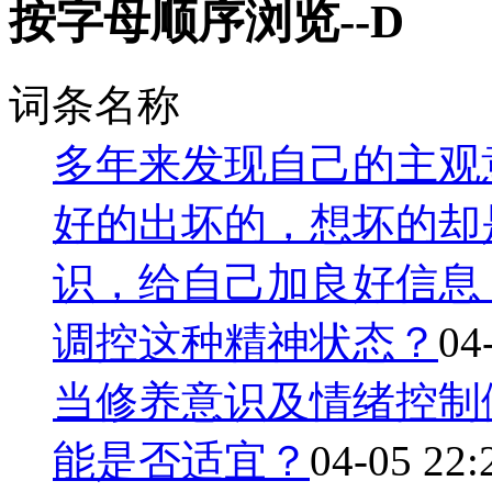
按字母顺序浏览--D
词条名称
多年来发现自己的主观
好的出坏的，想坏的却
识，给自己加良好信息
调控这种精神状态？
04
当修养意识及情绪控制
能是否适宜？
04-05 22: