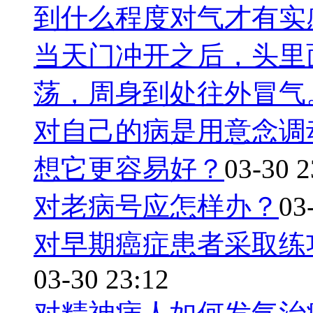
到什么程度对气才有实
当天门冲开之后，头里
荡，周身到处往外冒气
对自己的病是用意念调
想它更容易好？
03-30 2
对老病号应怎样办？
03
对早期癌症患者采取练
03-30 23:12