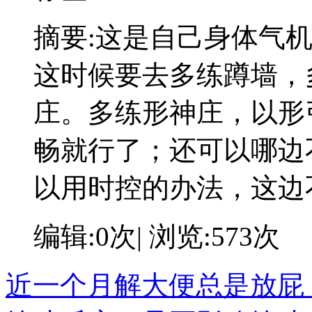
摘要:
这是自己身体气
这时候要去多练蹲墙，
庄。多练形神庄，以形
畅就行了；还可以哪边
以用时控的办法，这边
编辑:0次| 浏览:573次
近一个月解大便总是放屁