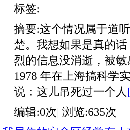
标签:
摘要:
这个情况属于道
楚。我想如果是真的话
烈的信息没消逝，被敏
1978 年在上海搞科
说：这儿吊死过一个人
编辑:0次| 浏览:635次