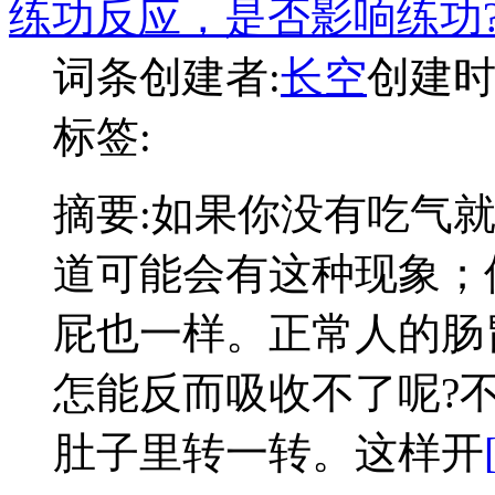
练功反应，是否影响练功
词条创建者:
长空
创建时间:
标签:
摘要:
如果你没有吃气
道可能会有这种现象；
屁也一样。正常人的肠
怎能反而吸收不了呢?
肚子里转一转。这样开