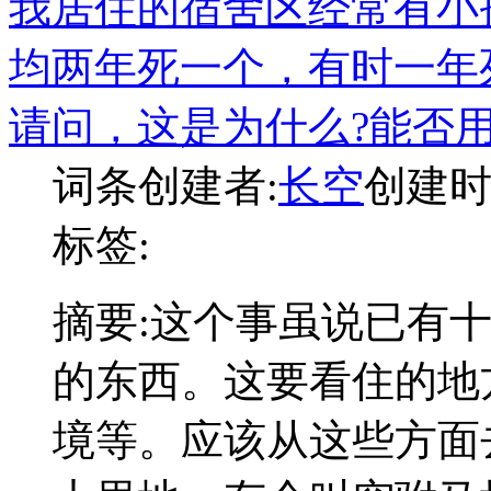
我居住的宿舍区经常有小
均两年死一个，有时一年
请问，这是为什么?能否
词条创建者:
长空
创建时间:
标签:
摘要:
这个事虽说已有
的东西。这要看住的地
境等。应该从这些方面