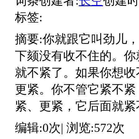
词条创建者:
长空
创建时间:
标签:
摘要:
你就跟它叫劲儿
下颏没有收不住的。你
就不紧了。如果你想收
更紧。你不管它紧不紧
紧、更紧，它后面就紧
编辑:0次| 浏览:572次