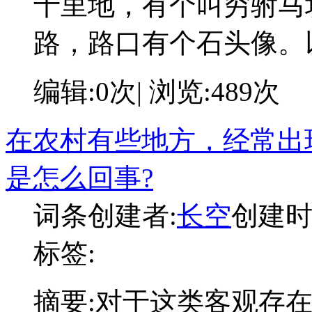
十里地，有个叫穷驸马
路，路口有个石头像。
编辑:0次| 浏览:489次
在农村有些地方，经常出
是怎么回事?
词条创建者:
长空
创建时间:
标签:
摘要:
对于这类客观存在