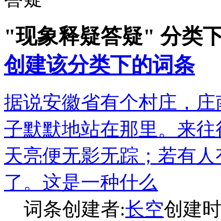
"现象释疑答疑" 分类
创建该分类下的词条
据说安徽省有个村庄，庄
子默默地站在那里。来往
天亮便无影无踪；若有人
了。这是一种什么
词条创建者:
长空
创建时间: