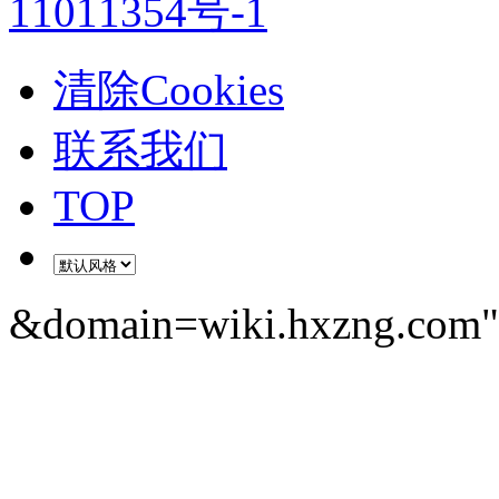
11011354号-1
清除Cookies
联系我们
TOP
&domain=wiki.hxzng.com" 