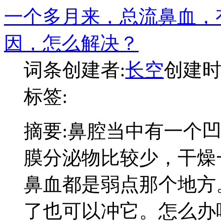
一个多月来，总流鼻血，
因，怎么解决？
词条创建者:
长空
创建时间:
标签:
摘要:
鼻腔当中有一个
膜分泌物比较少，干燥
鼻血都是弱点那个地方
了也可以冲它。怎么办