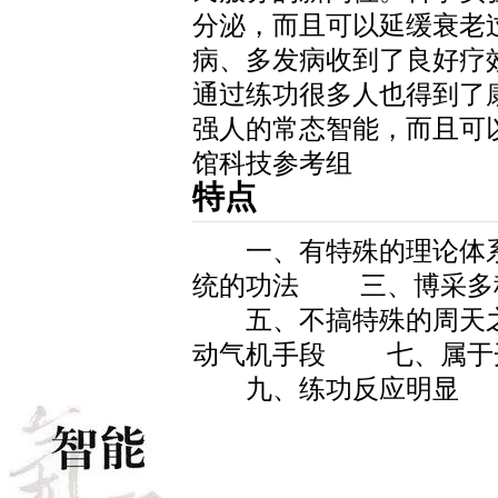
分泌，而且可以延缓衰老
病、多发病收到了良好疗
通过练功很多人也得到了
强人的常态智能，而且可
馆科技参考组
特点
一、有特殊的理论体系
统的功法 三、博采多
五、不搞特殊的周天之
动气机手段 七、属于
九、练功反应明显