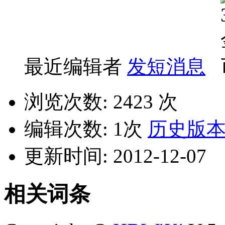
最近编辑者
发短消息
浏览次数: 2423 次
编辑次数: 1次
历史版
更新时间: 2012-12-07
相关词条