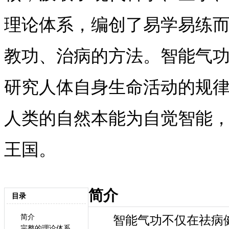
理论体系，编创了易学易练
教功、治病的方法。智能气
研究人体自身生命活动的规
人类的自然本能为自觉智能
王国。
简介
目录
简介
智能气功不仅在祛病健
完整的理论体系