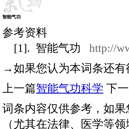
智能气功
参考资料
[1].
智能气功
http://
→如果您认为本词条还有
上一篇
智能气功科学
下一
词条内容仅供参考，如果
（尤其在法律、医学等领