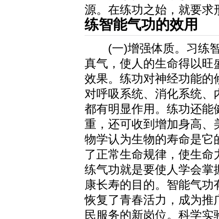
源。在练功之始，就要求
练智能气功的效用
(一)增强体质。习练智
真气，使人的生命得以旺
效果。练功对神经功能的
对呼吸系统、消化系统、
都有明显作用。练功还能
重，还可收到增加身高、
物学认为生物的寿命是它
了正常生命规律，使生命
练气功就是要使人学会掌
康长寿的目的。智能气功有
恢复了青春活力，成为推
民服务的新岗位。科学实