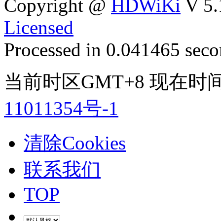
Copyright @
HDWiKi
V 5.
Licensed
Processed in 0.041465 secon
当前时区GMT+8 现在时间是 
11011354号-1
清除Cookies
联系我们
TOP