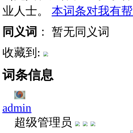
业人士。
本词条对我有帮
同义词
：
暂无同义词
收藏到:
词条信息
admin
超级管理员