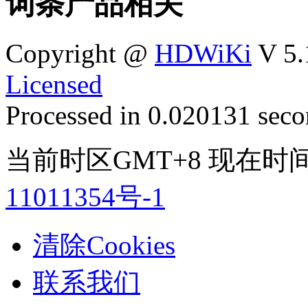
词条产品相关
Copyright @
HDWiKi
V 5.
Licensed
Processed in 0.020131 secon
当前时区GMT+8 现在时间是 
11011354号-1
清除Cookies
联系我们