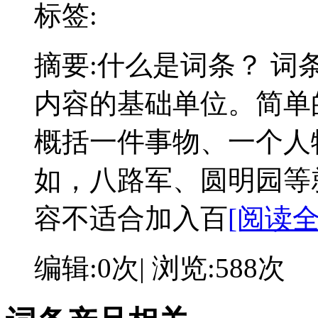
标签:
摘要:
什么是词条？ 词
内容的基础单位。简单
概括一件事物、一个人
如，八路军、圆明园等
容不适合加入百
[阅读全
编辑:0次| 浏览:588次