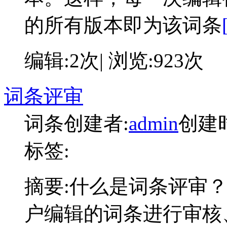
的所有版本即为该词条
编辑:2次| 浏览:923次
词条评审
词条创建者:
admin
创建时间
标签:
摘要:
什么是词条评审？
户编辑的词条进行审核