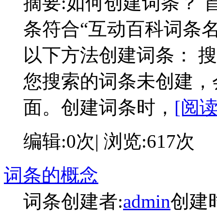
摘要:
如何创建词条？ 
条符合“互动百科词条名
以下方法创建词条： 
您搜索的词条未创建，
面。创建词条时，
[阅读
编辑:0次| 浏览:617次
词条的概念
词条创建者:
admin
创建时间