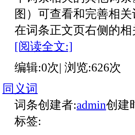
图）可查看和完善相关
在词条正文页右侧的相
[阅读全文:]
编辑:0次| 浏览:626次
同义词
词条创建者:
admin
创建时间
标签: