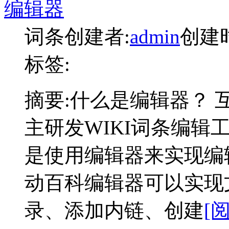
编辑器
词条创建者:
admin
创建时间
标签:
摘要:
什么是编辑器？ 
主研发WIKI词条编
是使用编辑器来实现编
动百科编辑器可以实现
录、添加内链、创建
[