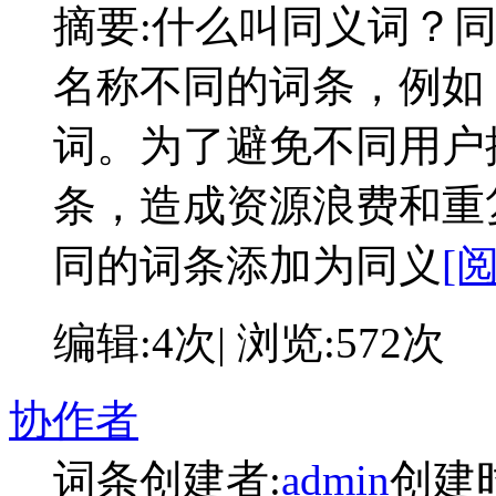
摘要:
什么叫同义词？
名称不同的词条，例如：
词。为了避免不同用户
条，造成资源浪费和重
同的词条添加为同义
[
编辑:4次| 浏览:572次
协作者
词条创建者:
admin
创建时间