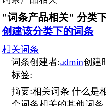
"词条产品相关" 分类
创建该分类下的词条
相关词条
词条创建者:
admin
创建时间
标签:
摘要:
相关词条 什么是
个词条相关的其他词条