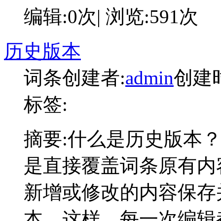
编辑:0次| 浏览:591次
历史版本
词条创建者:
admin
创建时间
标签:
摘要:
什么是历史版本？
是直接覆盖词条原有内
新增或修改的内容保存
本。这样，每一次编辑