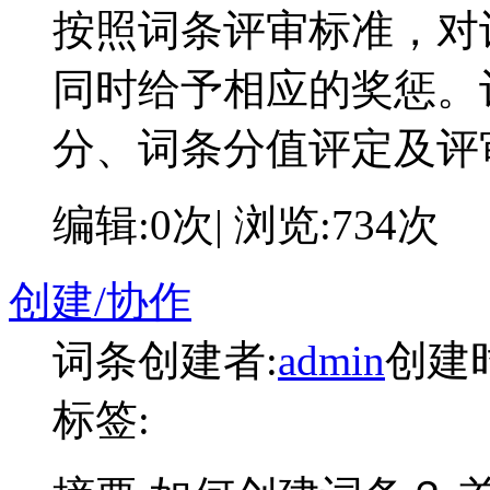
按照词条评审标准，对
同时给予相应的奖惩。
分、词条分值评定及评
编辑:0次| 浏览:734次
创建/协作
词条创建者:
admin
创建时间
标签: