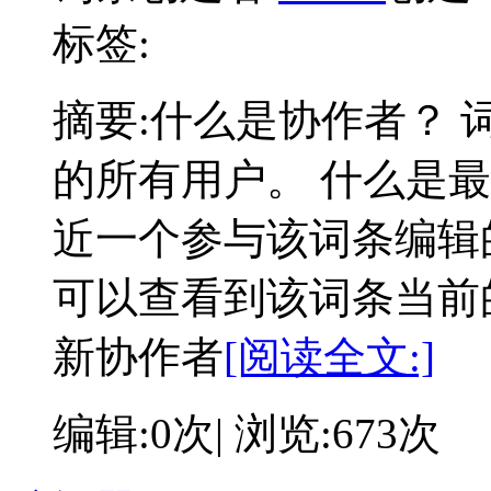
标签:
摘要:
什么是协作者？ 
的所有用户。 什么是
近一个参与该词条编辑
可以查看到该词条当前
新协作者
[阅读全文:]
编辑:0次| 浏览:673次