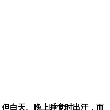
，但白天、晚上睡觉时出汗，而