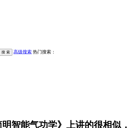
高级搜索
热门搜索：
简明智能气功学》上讲的很相似