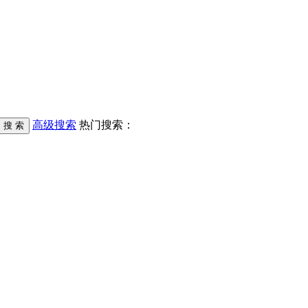
高级搜索
热门搜索：