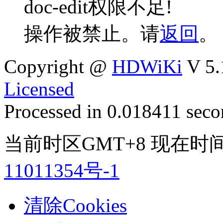
doc-edit权限不足!
操作被禁止。请
返回
。
Copyright @
HDWiKi
V 5.
Licensed
Processed in 0.018411 secon
当前时区GMT+8 现在时间是 
11011354号-1
清除Cookies