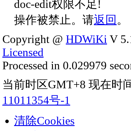
doc-edit权限不足!
操作被禁止。请
返回
。
Copyright @
HDWiKi
V 5.
Licensed
Processed in 0.029979 secon
当前时区GMT+8 现在时间是 
11011354号-1
清除Cookies