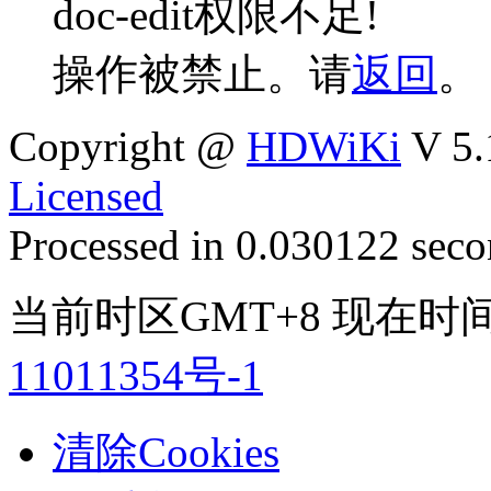
doc-edit权限不足!
操作被禁止。请
返回
。
Copyright @
HDWiKi
V 5.
Licensed
Processed in 0.030122 secon
当前时区GMT+8 现在时间是 
11011354号-1
清除Cookies