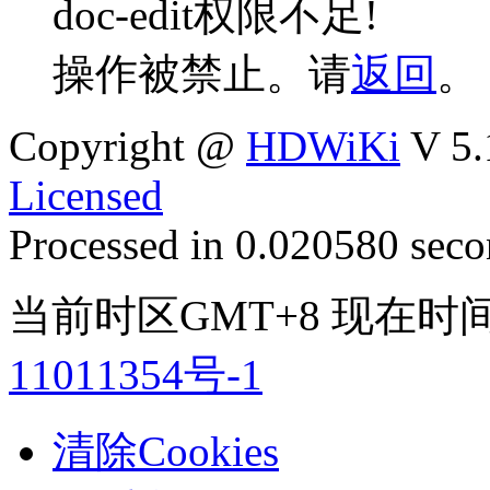
doc-edit权限不足!
操作被禁止。请
返回
。
Copyright @
HDWiKi
V 5.
Licensed
Processed in 0.020580 secon
当前时区GMT+8 现在时间是 
11011354号-1
清除Cookies